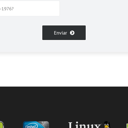
Enviar