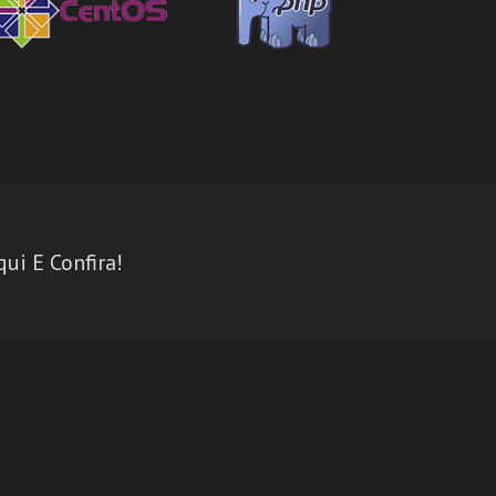
ui E Confira!