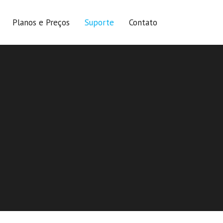
Planos e Preços
Suporte
Contato