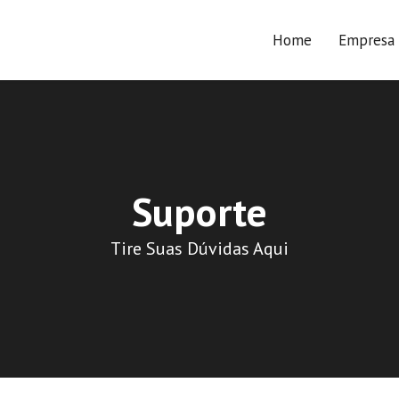
Home
Empresa
Suporte
Tire Suas Dúvidas Aqui