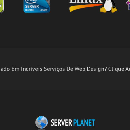
sado Em Incríveis Serviços De Web Design? Clique Aq