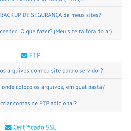
 BACKUP DE SEGURANÇA de meus sites?
eeded. O que fazer? (Meu site ta fora do ar)
FTP
os arquivos do meu site para o servidor?
, onde coloco os arquivos, em qual pasta?
criar contas de FTP adicional?
Certificado SSL