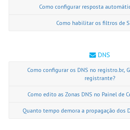
Como configurar resposta automáti
Como habilitar os filtros de
DNS
Como configurar os DNS no registro.br, 
registrante?
Como edito as Zonas DNS no Painel de Co
Quanto tempo demora a propagação dos D