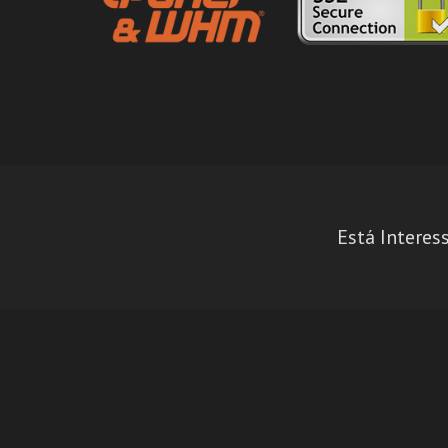
Está Interes