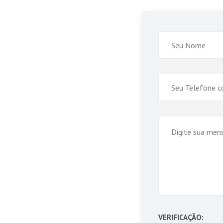
VERIFICAÇÃO: